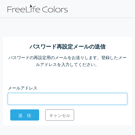
パスワード再設定メールの送信
パスワードの再設定用のメールをお送りします。登録したメー
ルアドレスを入力してください。
メールアドレス
送 信
キャンセル