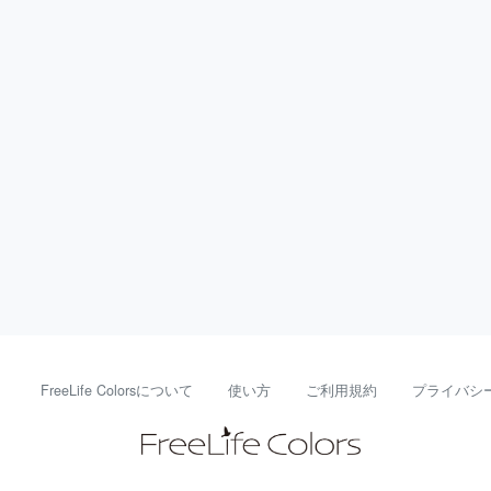
FreeLife Colorsについて
使い方
ご利用規約
プライバシ