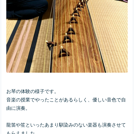
お琴の体験の様子です。
音楽の授業でやったことがあるらしく、優しい音色で自
由に演奏。
龍笛や笙といったあまり馴染みのない楽器も演奏させて
もらえました。