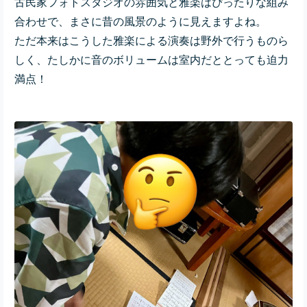
古民家フォトスタジオの雰囲気と雅楽はぴったりな組み
合わせで、まさに昔の風景のように見えますよね。
ただ本来はこうした雅楽による演奏は野外で行うものら
しく、たしかに音のボリュームは室内だととっても迫力
満点！