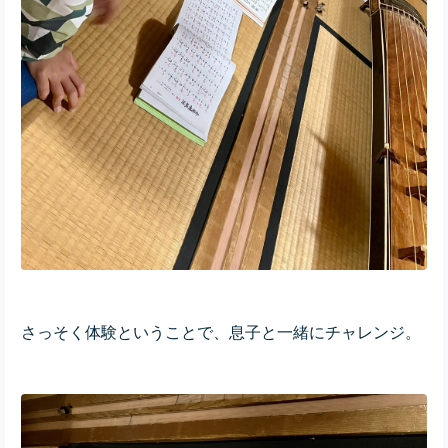
さっそく体験ということで、息子と一緒にチャレンジ。