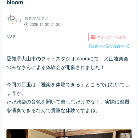
bloom
おさかなゆい
2025-11-30 21:30
8
マイリストに追加
【注意事項及び免責事項】
愛知県犬山市のフォトスタジオbloomにて、犬山雅楽会
のみなさんによる体験会が開催されました！
今回の目玉は「雅楽を体験できる」ところではないでし
ょうか。
ただ雅楽の音色を聞いて楽しむだけでなく、実際に楽器
を演奏できるなんて貴重な体験ですよね。