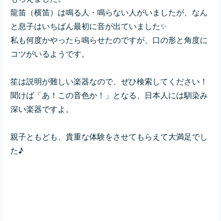
龍笛（横笛）は鳴る人・鳴らない人がいましたが、なん
と息子はいちばん最初に音が出ていました✨
私も何度かやったら鳴らせたのですが、口の形と角度に
コツがいるようです。
笙は説明が難しい楽器なので、ぜひ検索してください！
聞けば「あ！この音色か！」となる、日本人には馴染み
深い楽器ですよ。
親子ともども、貴重な体験をさせてもらえて大満足でし
た♪