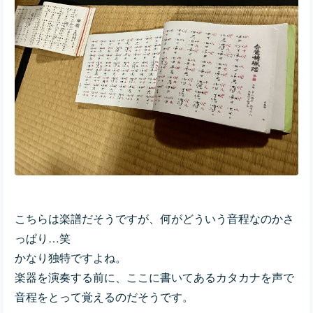
こちらは楽譜だそうですが、何がどういう音程なのかさ
っぱり…笑
かなり独特ですよね。
楽器を演奏する前に、ここに書いてあるカタカナを声で
音程をとって覚えるのだそうです。