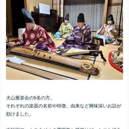
犬山雅楽会の5名の方。
それぞれの楽器の名前や特徴、由来など興味深いお話が
効けました。