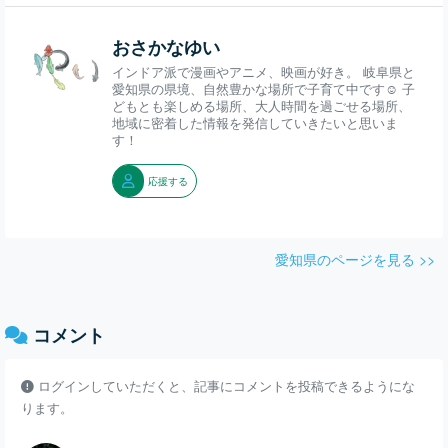
おさかなゆい
インドア派で漫画やアニメ、映画が好き。 岐阜県と
愛知県の県境、自然豊かな場所で子育て中です☺️ 子
どもとも楽しめる場所、大人時間を過ごせる場所、
地域に密着した情報を発信していきたいと思いま
す！
応援する
愛知県のページを見る >>
コメント
ログインしていただくと、記事にコメントを投稿できるようにな
ります。