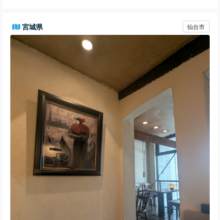
宮城県
仙台市