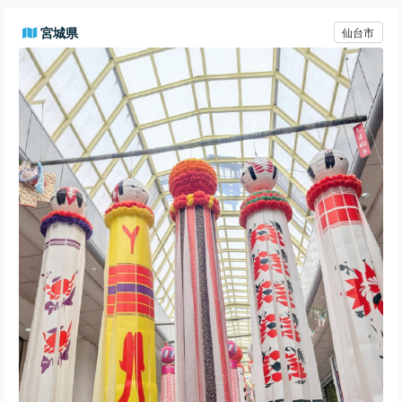
宮城県
仙台市