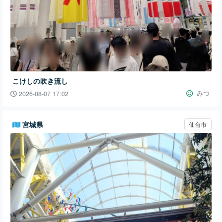
こけしの吹き流し
みつ
2026-08-07 17:02
宮城県
仙台市