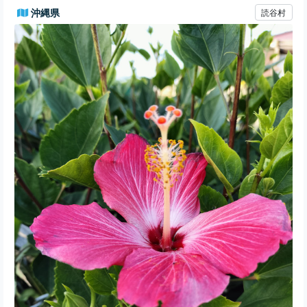
沖縄県
読谷村