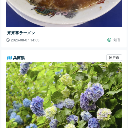
来来亭ラーメン
知香
2026-08-07 14:03
兵庫県
神戸市