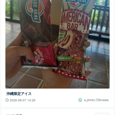
沖縄限定アイス
a.photo.Okinawa
2026-08-07 14:26