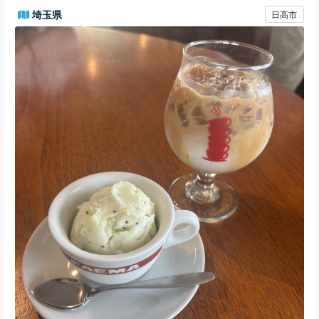
埼玉県
日高市