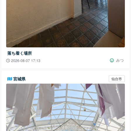
落ち着く場所
みつ
2026-08-07 17:13
宮城県
仙台市