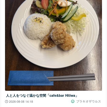
人と人をつなぐ温かな空間「cafe&bar Hitiwa」
ブラキオザウルス
2026-08-08 14:18