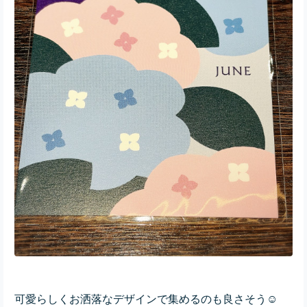
可愛らしくお洒落なデザインで集めるのも良さそう☺️