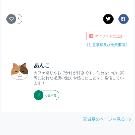
5
マイリストに追加
【注意事項及び免責事項】
あんこ
カフェ巡りやおでかけが好きです。仙台を中心に実
際に訪れた場所の魅力や感じたことを、発信してい
ます！
応援する
宮城県のページを見る >>