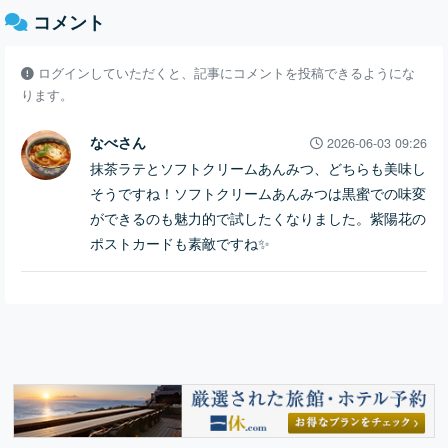
コメント
ログインしていただくと、記事にコメントを投稿できるようにな
ります。
なべさん
2026-06-03 09:26
抹茶ラテとソフトクリームあんみつ、どちらも美味し
そうですね！ソフトクリームあんみつは黒蜜での味変
ができるのも魅力的で試したくなりました。紫陽花の
ポストカードも素敵ですね✨