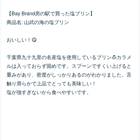
【Bay Brand房の駅で買った塩プリン】
商品名: 山武の海の塩プリン
おいしい！😋
千葉県九十九里の名産塩を使用しているプリン🍮カラメ
ルは入っておらず固めです。スプーンですくい上げると
重みがあり、密度がしっかりあるのがわかりました。舌
触り滑らかで上品でとっても美味しい！
塩が強すぎないから食べやすいです。