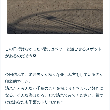
この日行けなかった5階にはペットと過ごせるスポット
があるのだそう🐶
今回訪れて、老若男女が様々な楽しみ方をしているのが
印象的でした。
訪れた人みんなが千葉のことを前よりもちょっと好きに
なる。そんな海ほたる、ぜひ訪れてみてください。気づ
けばあなたも千葉のトリコかも？