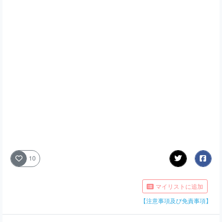
10
マイリストに追加
【注意事項及び免責事項】