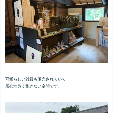
可愛らしい雑貨も販売されていて
居心地良く飽きない空間です。