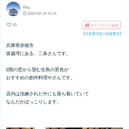
Risu
2023-02-15 10:15
10
マイリストに追加
【注意事項及び免責事項】
兵庫県赤穂市
坂越湾にある、二条さんです。
2階の窓から望む生島の景色が
おすすめの創作料理やさんです。
店内は洗練された中にも落ち着いていて
なんだかほっこりします。