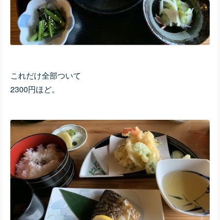
これだけ全部ついて
2300円ほど。