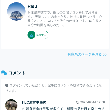
Risu
兵庫県赤穂市で、癒しの自宅サロンをしておりま
す。 美味しいもの食べたり、神社に参拝したり、心
赴くところにぶらりと行くのが好きです。 ゆらりと
自分の時間を楽しみたい。
応援する
兵庫県のページを見る >>
コメント
ログインしていただくと、記事にコメントを投稿できるようにな
ります。
FLC運営事務局
2025-02-14 17:58
お刺身定食は品数が多くて、料理の見た目も楽しめそ