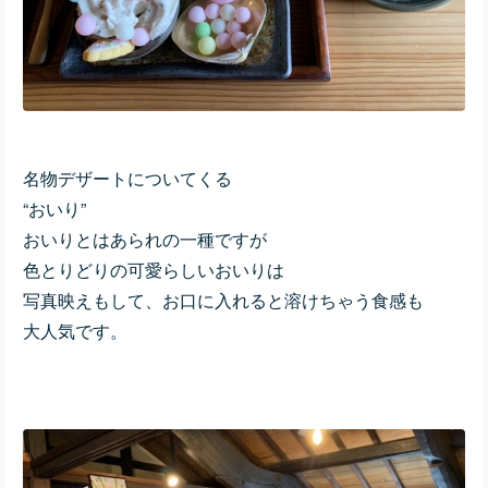
名物デザートについてくる
“おいり”
おいりとはあられの一種ですが
色とりどりの可愛らしいおいりは
写真映えもして、お口に入れると溶けちゃう食感も
大人気です。