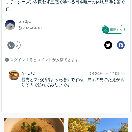
して、シーズンを問わず五感で学べる日本唯一の体験型博物館で
す。
ru_s2ya
2026-04-16
応援する
5
ログインするとコメントが投稿できます。
なべさん
2026-04-17 09:55
歴史と文化が詰まった場所ですね。展示の見ごたえがあ
りそうで訪れてみたいです。