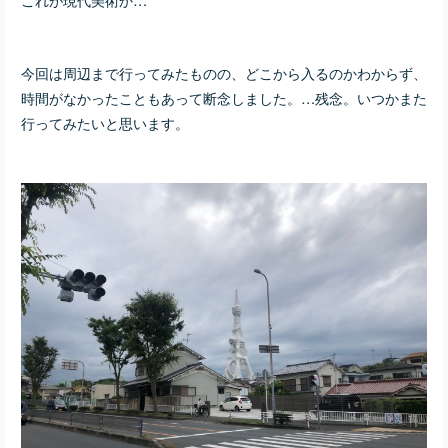
今回は周辺まで行ってみたものの、どこから入るのかわからず、
時間がなかったこともあって断念しました。…残念。いつかまた
行ってみたいと思います。