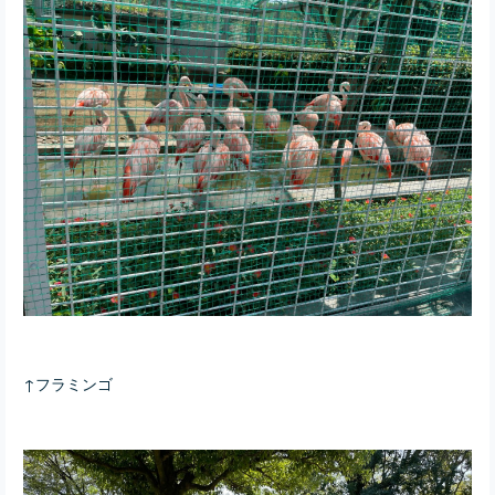
↑フラミンゴ