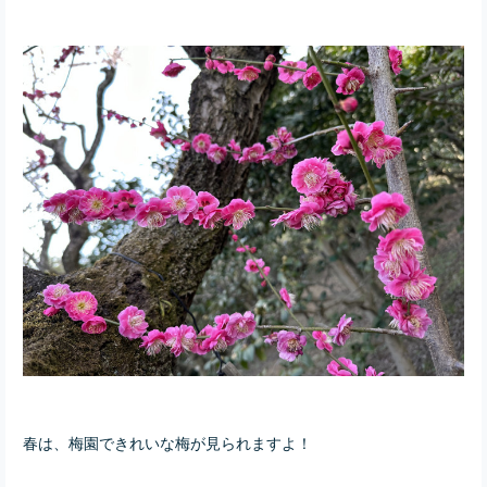
春は、梅園できれいな梅が見られますよ！