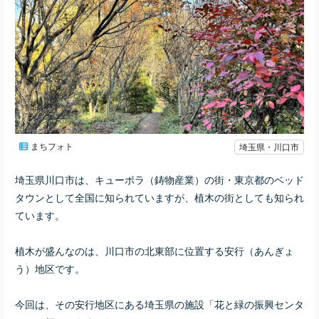
まちフォト
埼玉県・川口市
埼玉県川口市は、キューポラ（鋳物産業）の街・東京都のベッド
タウンとして全国に知られていますが、植木の街としても知られ
ています。
植木が盛んなのは、川口市の北東部に位置する安行（あんぎょ
う）地区です。
今回は、その安行地区にある埼玉県の施設「花と緑の振興センタ