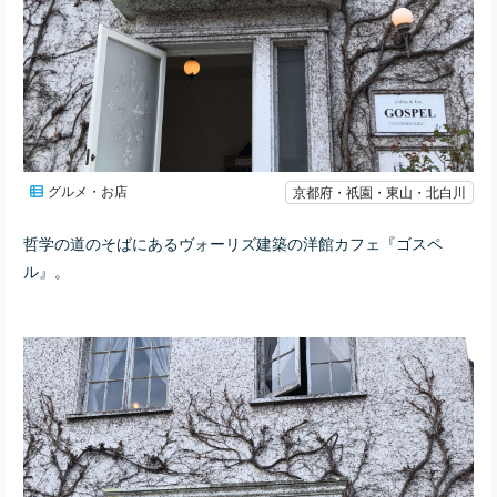
グルメ・お店
京都府・祇園・東山・北白川
哲学の道のそばにあるヴォーリズ建築の洋館カフェ『ゴスペ
ル』。