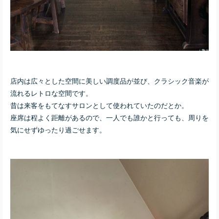
店内は広々とした空間に美しい調度品が並び、クラシック音楽が
流れるレトロな空間です。
昔は来客をもてなすサロンとして使われていたのだとか。
座席は程よく距離があるので、一人でも誰かと行っても、周りを
気にせずゆったり過ごせます。