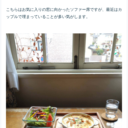
こちらはお気に入りの窓に向かったソファー席ですが、最近はカ
ップルで埋まっていることが多い気がします。