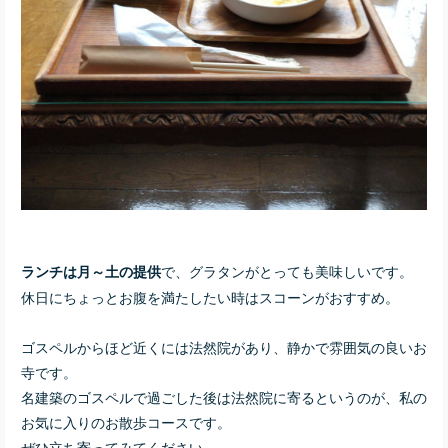
で、
グラタンがとっても美味しいです。
ランチは月～土の提供
休日にちょっとお腹を満たしたい時はスコーンがおすすめ。
ゴスペルからほど近くには法然院があり、静かで雰囲気の良いお
寺です。
名建築のゴスペルで過ごした後は法然院に寄るというのが、私の
お気に入りのお散歩コースです。
ぜひ立ち寄ってみてください。