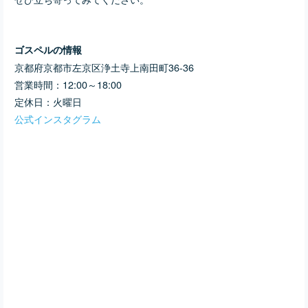
ゴスペルの情報
京都府京都市左京区浄土寺上南田町36-36
営業時間：12:00～18:00
定休日：火曜日
公式インスタグラム