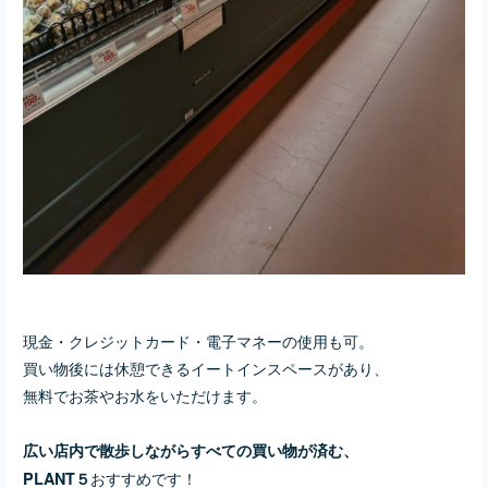
現金・クレジットカード・電子マネーの使用も可。
買い物後には休憩できるイートインスペースがあり、
無料でお茶やお水をいただけます。
広い店内で散歩しながらすべての買い物が済む、
おすすめです！
PLANT５