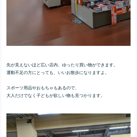
先が見えないほど
広い店内、ゆったり買い物ができます。
運動不足の方にとっても、いいお散歩になりますよ。
スポーツ用品やおもちゃもあるので、
大人だけでなく子どもが欲しい物も見つかります。