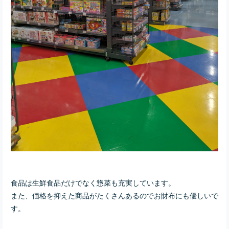
食品は生鮮食品だけでなく惣菜も充実しています。
また、価格を抑えた商品がたくさんあるのでお財布にも優しいで
す。