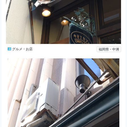
グルメ・お店
福岡県・中洲