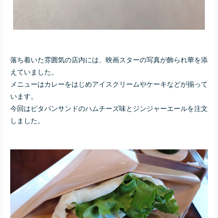
落ち着いた雰囲気の店内には、映画スターの写真が飾られ華を添
えていました。
メニューはカレーをはじめアイスクリームやケーキなどが揃って
います。
今回はピタパンサンドのハムチーズ味とジンジャーエールを注文
しました。