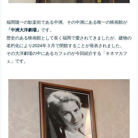
福岡随一の歓楽街である中洲。その中洲にある唯一の映画館が
です。
「中洲大洋劇場」
歴史のある映画館として長く福岡で愛されてきましたが、建物の
老朽化により2024年３月で閉館することが発表されました。
その大洋劇場の中にあるカフェのが今回紹介する「キネマカフ
ェ」です。