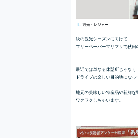
観光・レジャー
秋の観光シーズンに向けて
フリーペーパーマリマリで秋田
最近では単なる休憩所じゃなく
ドライブの楽しい目的地になって
地元の美味しい特産品や新鮮な
ワクワクしちゃいます。