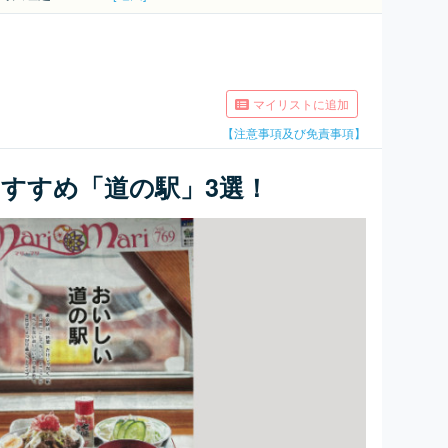
マイリストに追加
【注意事項及び免責事項】
すすめ「道の駅」3選！