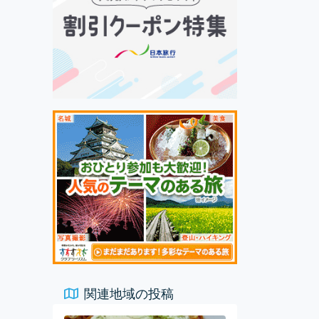
関連地域の投稿