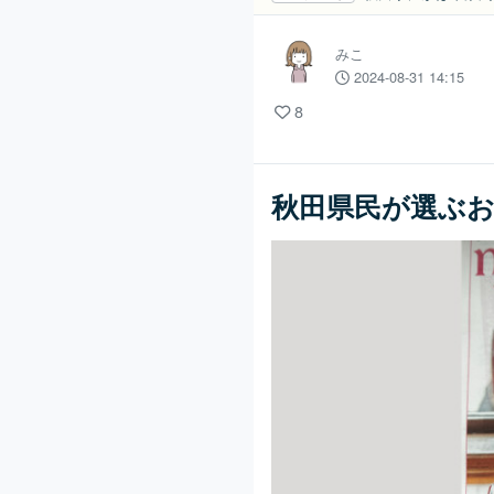
みこ
2024-08-31 14:15
8
秋田県民が選ぶお