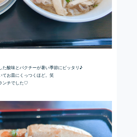
した酸味とパクチーが暑い季節にピッタリ♪
いてお皿にくっつくほど。笑
ランチでした♡