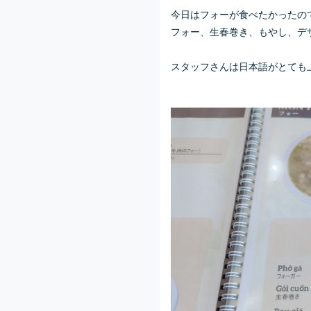
今日はフォーが食べたかったの
フォー、生春巻き、もやし、デ
スタッフさんは日本語がとても