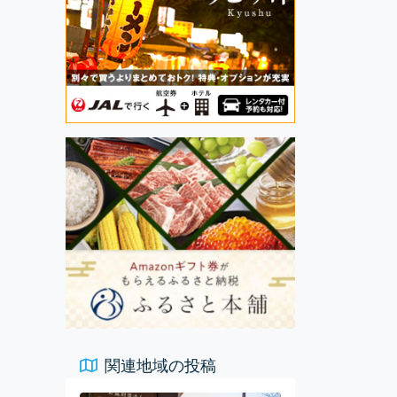
関連地域の投稿