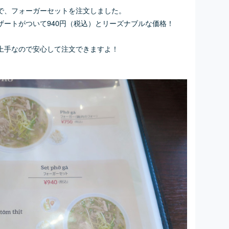
で、フォーガーセットを注文しました。
ザートがついて940円（税込）とリーズナブルな価格！
上手なので安心して注文できますよ！