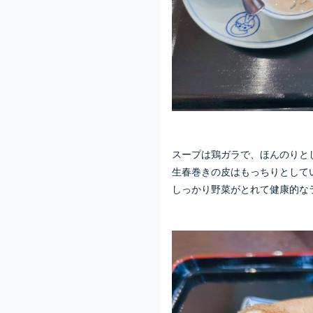
スープは鶏ガラで、ほんのりと
生春巻きの皮はもっちりとして
しっかり野菜がとれて健康的な