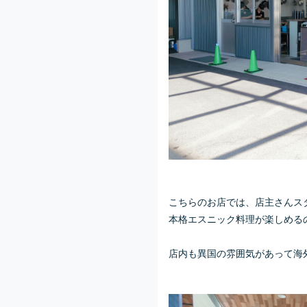
こちらのお店では、店主さんス
本格エスニック料理が楽しめる
店内も異国の雰囲気があって海