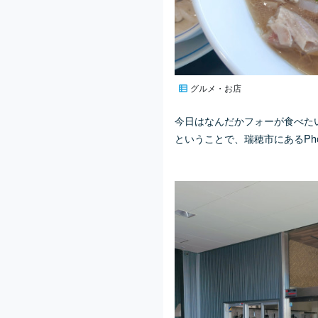
グルメ・お店
今日はなんだかフォーが食べた
ということで、瑞穂市にある
P