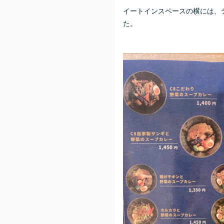
イートインスペースの横には、
た。