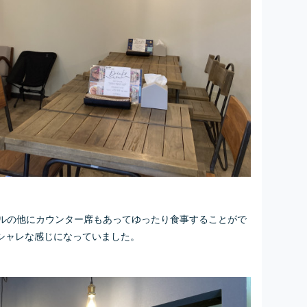
ブルの他にカウンター席もあってゆったり食事することがで
シャレな感じになっていました。