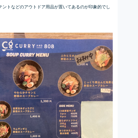
テントなどのアウトドア用品が置いてあるのが印象的でし