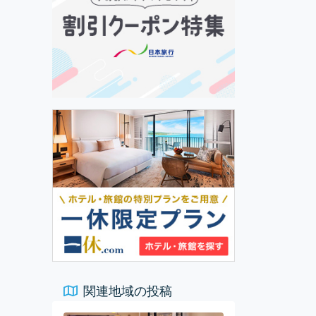
関連地域の投稿