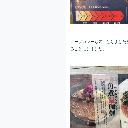
スープカレーも気になりました
ることにしました。