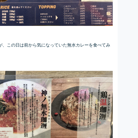
が、この日は前から気になっていた無水カレーを食べてみ