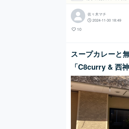
佐々木マチ
2024-11-30 18:49
10
スープカレーと
「C8curry & 