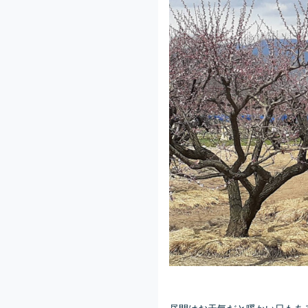
昼間はお天気だと暖かい日もあ