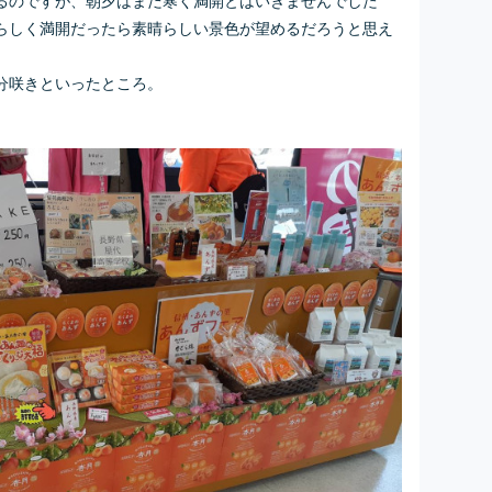
らしく満開だったら素晴らしい景色が望めるだろうと思え
分咲きといったところ。