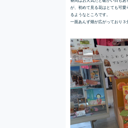
が、初めて見る花はとても可愛
るようなところです。
一面あんず畑が広がっており３