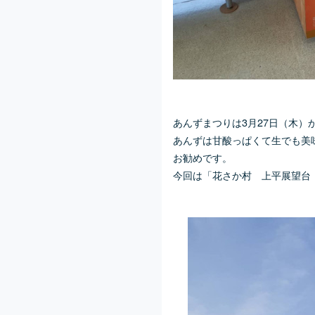
あんずまつりは3月27日（木）
あんずは甘酸っぱくて生でも美
お勧めです。
今回は「花さか村 上平展望台