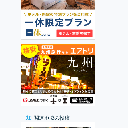
関連地域の投稿