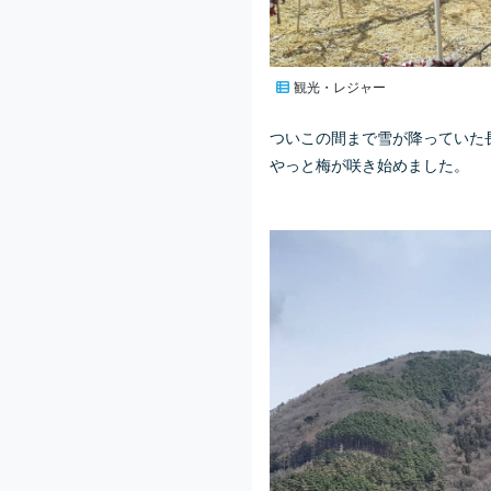
観光・レジャー
ついこの間まで雪が降っていた
やっと梅が咲き始めました。