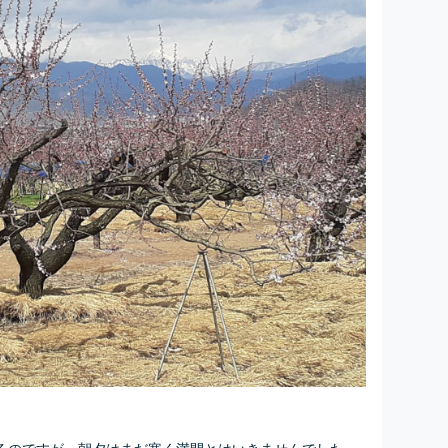
るのですが、朝夕はまだ寒く満開とはいきませんでした