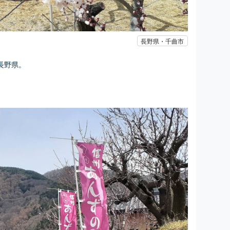
長野県・千曲市
長野県。