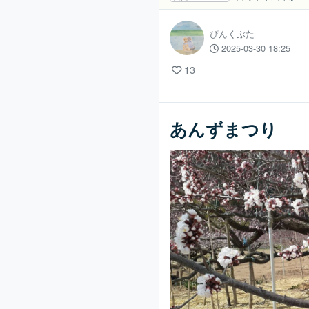
ぴんくぶた
2025-03-30 18:25
13
あんずまつり