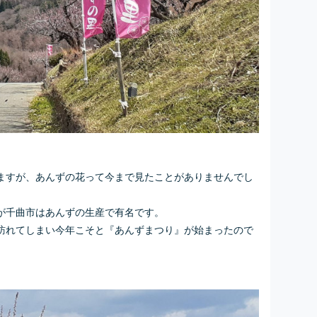
ますが、あんずの花って今まで見たことがありませんでし
が千曲市はあんずの生産で有名です。
訪れてしまい今年こそと『あんずまつり』が始まったので