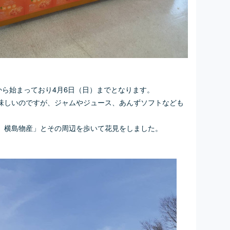
から始まっており4月6日（日）までとなります。
味しいのですが、ジャムやジュース、あんずソフトなども
 横島物産」とその周辺を歩いて花見をしました。