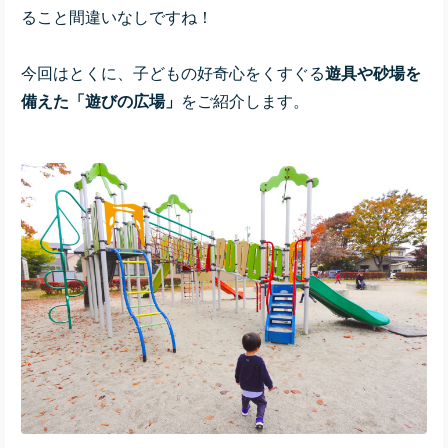
ること間違いなしですね！
今回はとくに、子どもの好奇心をくすぐる
遊具や砂場を
備えた「遊びの広場」
をご紹介します。