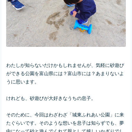
わたしが知らないだけかもしれませんが、気軽に砂遊び
ができる公園を富山県には？富山市には？あまりないよ
うに思います。
けれども、砂遊びが大好きなうちの息子。
そのために、今回はわざわざ「城東ふれあい公園」に来
たぐらいです。そのような想いを息子は知らずでも、
夢
中になって砂と遊んでくれて
親として嬉しいかぎりでし