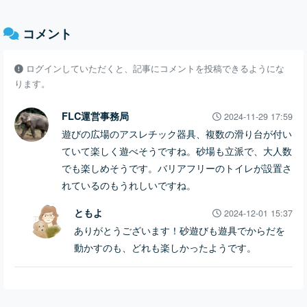
コメント
ログインしていただくと、記事にコメントを投稿できるようにな
ります。
FLC運営事務局
2024-11-29 17:59
遊びの広場のアスレチック器具、複数の滑り台が付い
ていて楽しく遊べそうですね。砂場も立派で、大人数
でも楽しめそうです。バリアフリーのトイレが設置さ
れているのもうれしいですね。
ともよ
2024-12-01 15:37
ありがとうございます！砂遊びも遊具でからだを
動かすのも、どれも楽しかったようです。