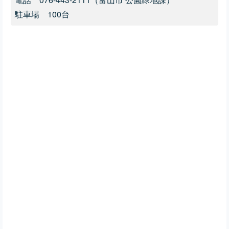
駐車場 100台