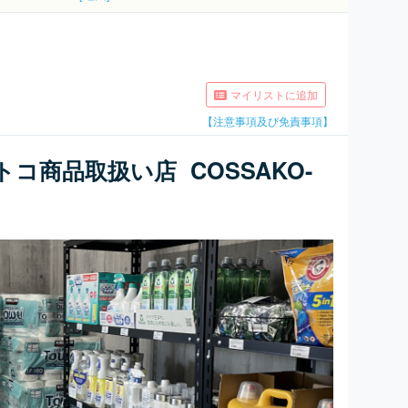
マイリストに追加
【注意事項及び免責事項】
トコ商品取扱い店 COSSAKO-