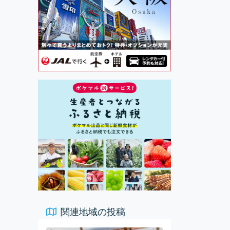
関連地域の投稿