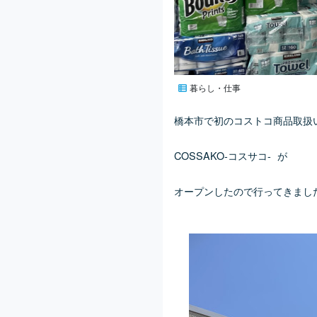
暮らし・仕事
橋本市で初のコストコ商品取扱
COSSAKO-コスサコ- が
オープンしたので行ってきまし