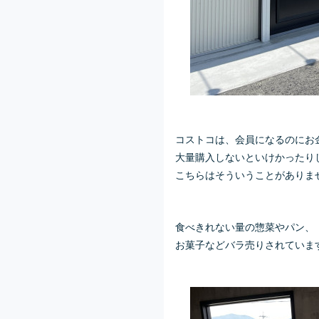
コストコは、会員になるのにお
大量購入しないといけかったり
こちらはそういうことがありま
食べきれない量の惣菜やパン、
お菓子などバラ売りされていま