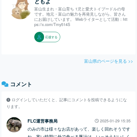
ともよ
富山生まれ・富山育ち 1児と愛犬トイプードルの母
です。地元・富山の魅力を再発見しながら、皆さん
にお届けしています。 Webライターとして活動：htt
ps://x.com/Tmy514S
応援する
富山県のページを見る >>
コメント
ログインしていただくと、記事にコメントを投稿できるようにな
ります。
FLC運営事務局
2025-01-29 15:35
のみの市は様々なお店があって、楽しく回れそうです
ね。寒い時期に外で食べる豚汁は、いっそうおいしく