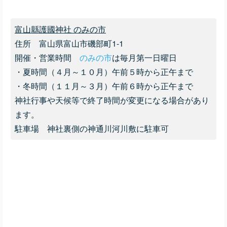
富山縣護國神社 のみの市
住所 富山県富山市磯部町1-1
開催・営業時間
のみの市
は
毎月第一日曜日
・夏時間（４月～１０月）午前５時から正午まで
・冬時間（１１月～３月）午前６時から正午まで
神社行事や天候等で終了時間が変更になる場合があり
ます。
駐車場
神社裏側の神通川河川敷に駐車可