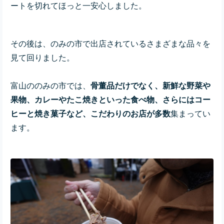
ートを切れてほっと一安心しました。
その後は、のみの市で出店されているさまざまな品々を
見て回りました。
富山ののみの市では、
骨董品だけでなく、新鮮な野菜や
果物、カレーやたこ焼きといった食べ物、さらにはコー
ヒーと焼き菓子など、こだわりのお店が多数
集まってい
ます。