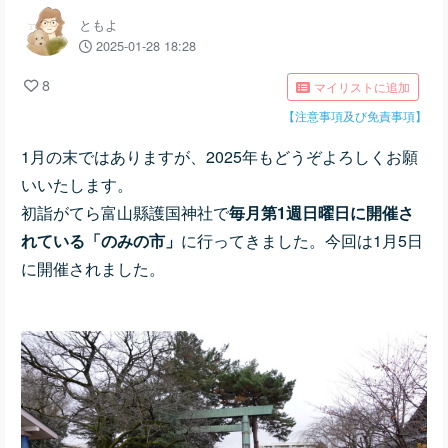
ともよ
2025-01-28 18:28
8
マイリストに追加
【注意事項及び免責事項】
1月の末ではありますが、2025年もどうぞよろしくお願
いいたします。
初詣がてら富山縣護国神社で
毎月第1週日曜日に開催さ
れている「のみの市」
に行ってきました。今回は1月5日
に開催されました。