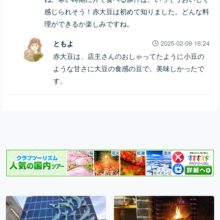
感じられそう！赤大豆は初めて知りました。どんな料
理ができるか楽しみですね。
ともよ
2025-02-09 16:24
赤大豆は、店主さんのおしゃってたように小豆の
ような甘さに大豆の食感の豆で、美味しかったで
す。