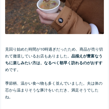
見回り始めた時間が10時過ぎだったため、商品が売り切
れて撤退しているお店もありました。
品揃えが豊富なう
ちに楽しみたい方は、なるべく朝早く訪れるのがおすす
めです。
季節柄、温かい食べ物も多く並んでいました。夫は体の
芯から温まりそうな豚汁をいただき、満足そうでした
ね。