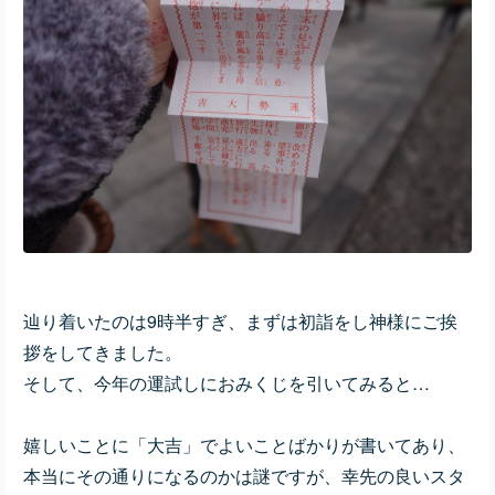
辿り着いたのは9時半すぎ、まずは初詣をし神様にご挨
拶をしてきました。
そして、今年の運試しにおみくじを引いてみると…
嬉しいことに「大吉」でよいことばかりが書いてあり、
本当にその通りになるのかは謎ですが、幸先の良いスタ