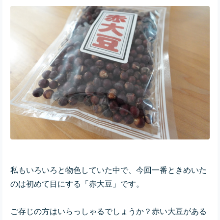
私もいろいろと物色していた中で、今回一番ときめいた
のは初めて目にする「赤大豆」です。
ご存じの方はいらっしゃるでしょうか？赤い大豆がある