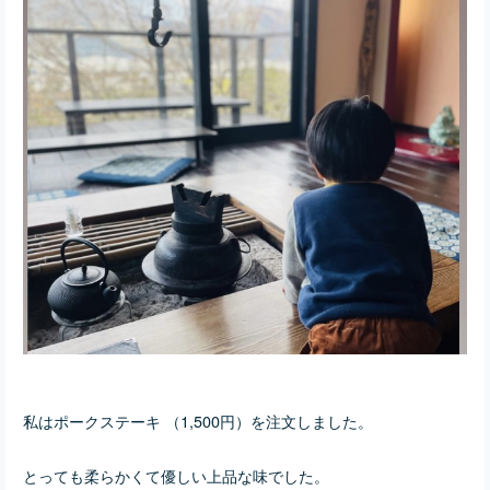
私はポークステーキ （1,500円）を注文しました。
とっても柔らかくて優しい上品な味でした。