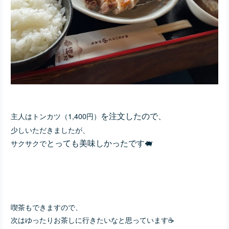
を注文したので、
主人はトンカツ（1,400円）
少しいただきましたが、
とっても美味しかったです🐖
サクサクで
喫茶もできますので、
次はゆったりお茶しに行きたいなと思っています☕️