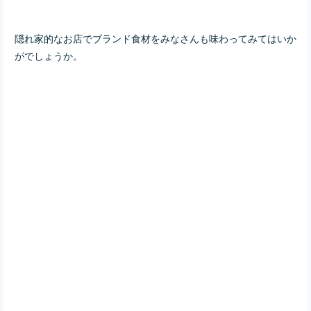
隠れ家的なお店でブランド食材をみなさんも味わってみてはいか
がでしょうか。