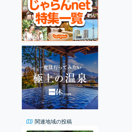
関連地域の投稿