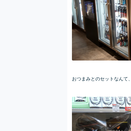
おつまみとのセットなんて、