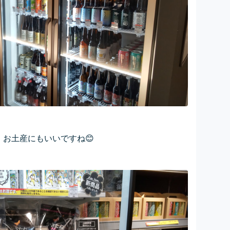
お土産にもいいですね😊