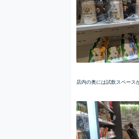
店内の奥には試飲スペースが