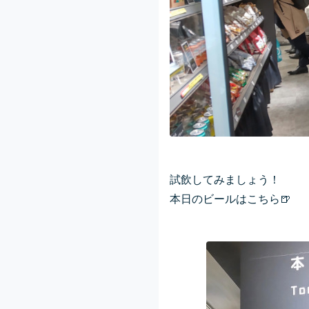
試飲してみましょう！
本日のビールはこちら
🍺