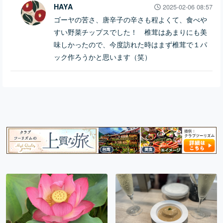
HAYA
2025-02-06 08:57
ゴーヤの苦さ、唐辛子の辛さも程よくて、食べや
すい野菜チップスでした！ 椎茸はあまりにも美
味しかったので、今度訪れた時はまず椎茸で１パ
ック作ろうかと思います（笑）