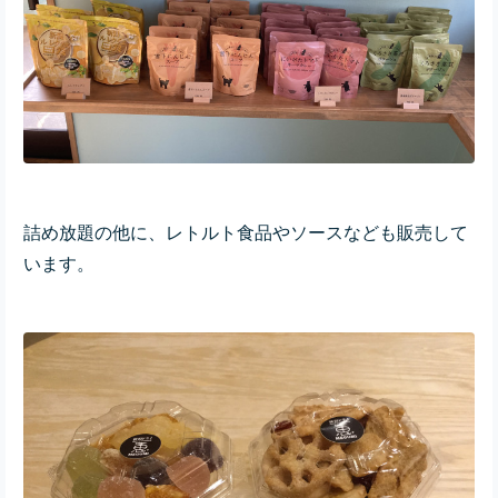
詰め放題の他に、レトルト食品やソースなども販売して
います。