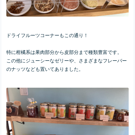
ドライフルーツコーナーもこの通り！
特に柑橘系は果肉部分から皮部分まで種類豊富です。
この他にジューシーなゼリーや、さまざまなフレーバー
のナッツなども置いてありました。