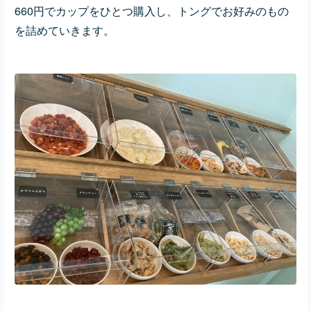
660円でカップをひとつ購入し、トングでお好みのもの
を詰めていきます。