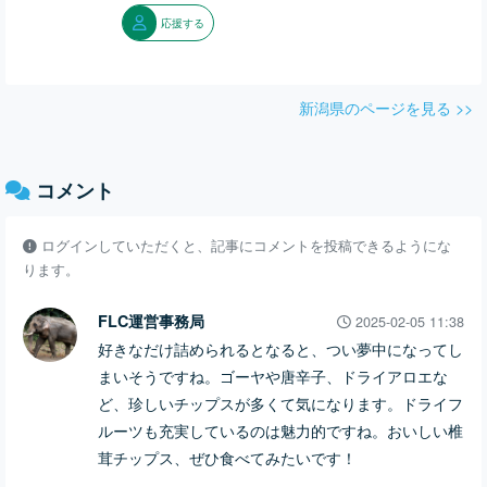
応援する
新潟県のページを見る >>
コメント
ログインしていただくと、記事にコメントを投稿できるようにな
ります。
FLC運営事務局
2025-02-05 11:38
好きなだけ詰められるとなると、つい夢中になってし
まいそうですね。ゴーヤや唐辛子、ドライアロエな
ど、珍しいチップスが多くて気になります。ドライフ
ルーツも充実しているのは魅力的ですね。おいしい椎
茸チップス、ぜひ食べてみたいです！