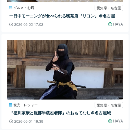
グルメ・お店
愛知県・名古屋
一日中モーニングが食べられる喫茶店『リヨン』＠名古屋
HAYA
2026-05-02 17:02
観光・レジャー
愛知県・名古屋
『徳川家康と服部半蔵忍者隊』のおもてなし＠名古屋城
HAYA
2026-05-01 19:39