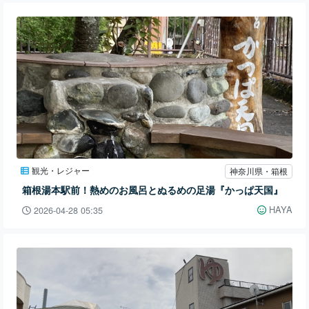
観光・レジャー
神奈川県・箱根
箱根湯本駅前！熱めのお風呂とぬるめの足湯『かっぱ天国』
HAYA
2026-04-28 05:35