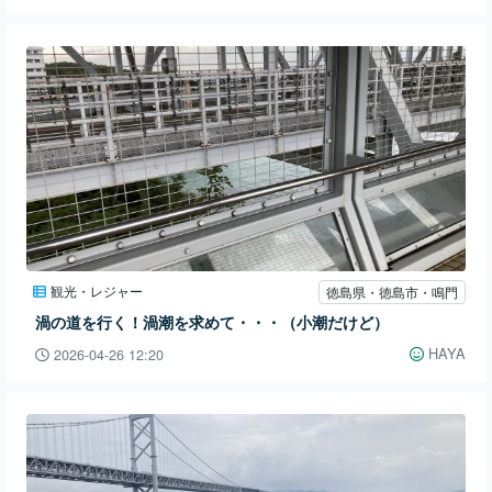
観光・レジャー
徳島県・徳島市・鳴門
渦の道を行く！渦潮を求めて・・・（小潮だけど）
HAYA
2026-04-26 12:20