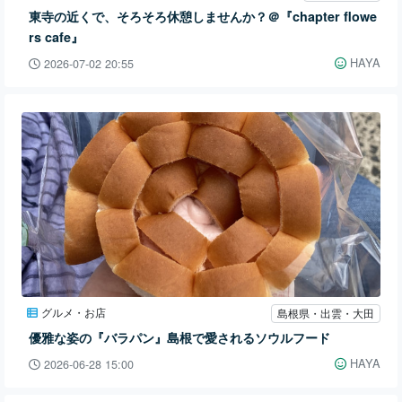
東寺の近くで、そろそろ休憩しませんか？＠『chapter flowe
rs cafe』
HAYA
2026-07-02 20:55
グルメ・お店
島根県・出雲・大田
優雅な姿の『バラパン』島根で愛されるソウルフード
HAYA
2026-06-28 15:00