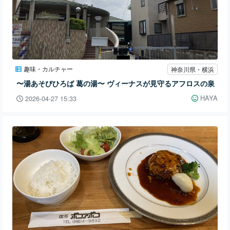
趣味・カルチャー
神奈川県・横浜
〜湯あそびひろば 葛の湯〜 ヴィーナスが見守るアフロスの泉
HAYA
2026-04-27 15:33