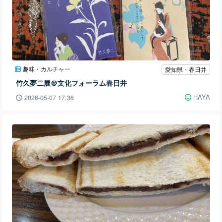
趣味・カルチャー
愛知県・春日井
竹久夢二展＠文化フォーラム春日井
HAYA
2026-05-07 17:38