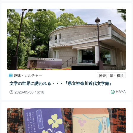
趣味・カルチャー
神奈川県・横浜
文学の世界に誘われる・・・『県立神奈川近代文学館』
HAYA
2026-05-30 16:18