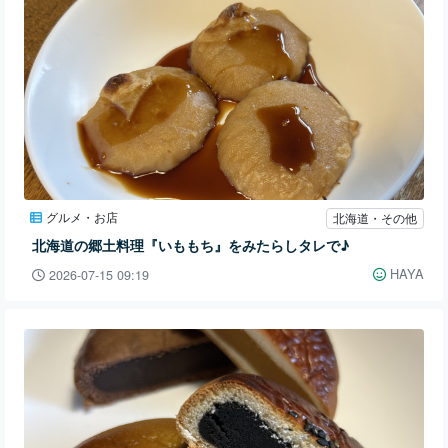
グルメ・お店
北海道・その他
北海道の郷土料理『いももち』をみたらしタレで♪
HAYA
2026-07-15 09:19