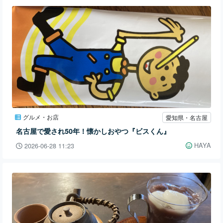
グルメ・お店
愛知県・名古屋
名古屋で愛され50年！懐かしおやつ『ビスくん』
HAYA
2026-06-28 11:23