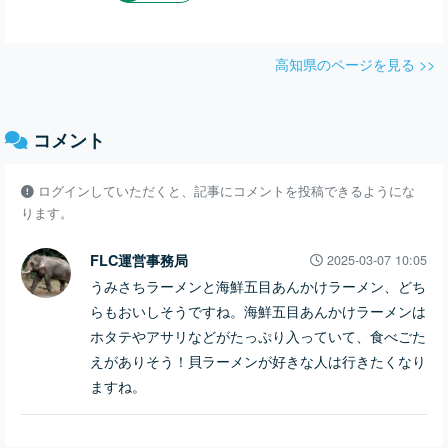
高知県のページを見る >>
コメント
ログインしていただくと、記事にコメントを投稿できるようにな
ります。
FLC運営事務局
2025-03-07 10:05
うみさちラーメンと海鮮五目あんかけラーメン、どち
らもおいしそうですね。海鮮五目あんかけラーメンは
ホタテやアサリなどがたっぷり入っていて、食べごた
えがありそう！貝ラーメンが好きな人は行きたくなり
ますね。