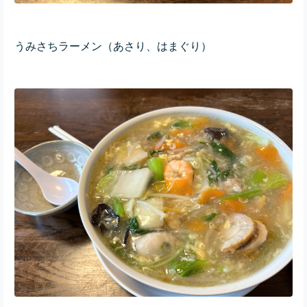
うみさちラーメン（あさり、はまぐり）