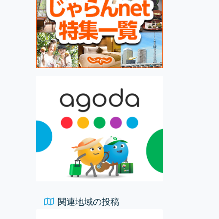
関連地域の投稿