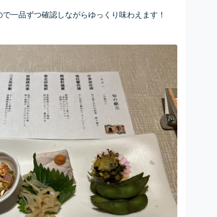
ので一品ずつ確認しながらゆっくり味わえます！