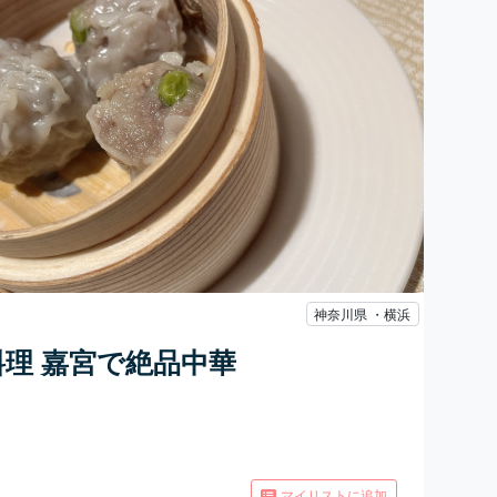
神奈川県 ・横浜
料理 嘉宮で絶品中華
マイリストに追加