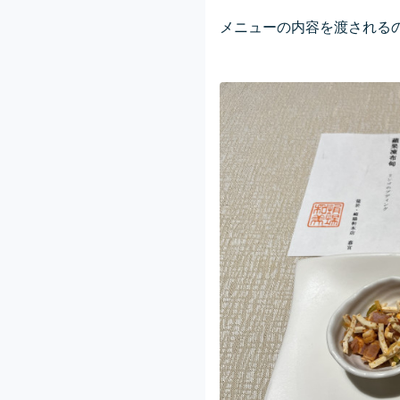
メニューの内容を渡される