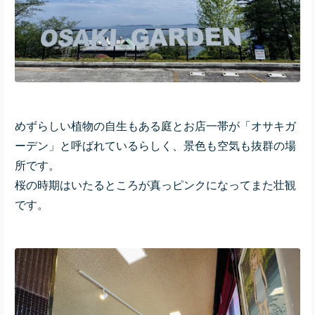
めずらしい植物の自生もある庭とお店一帯が「オサキガ
ーデン」と呼ばれているらしく、景色も空気も抜群の場
所です。
桜の時期はいたるところが真っピンクになってまた壮観
です。