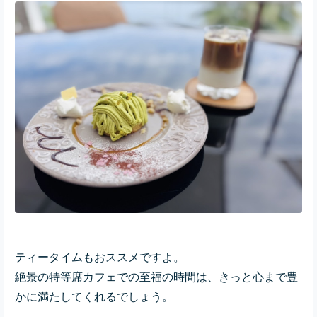
ティータイムもおススメですよ。
絶景の特等席カフェでの至福の時間は、きっと心まで豊
かに満たしてくれるでしょう。