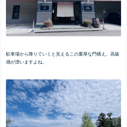
駐車場から降りていくと見えるこの重厚な門構え。高級
感が漂いますよね。