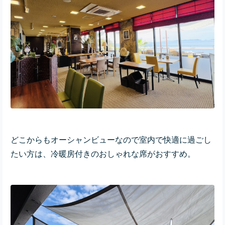
どこからもオーシャンビューなので室内で快適に過ごし
たい方は、冷暖房付きのおしゃれな席がおすすめ。