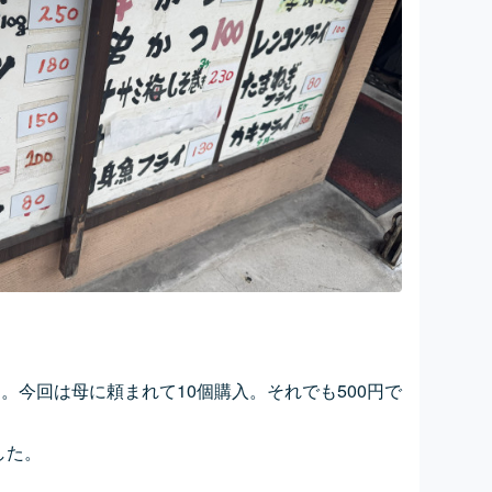
）。今回は母に頼まれて10個購入。それでも500円で
した。