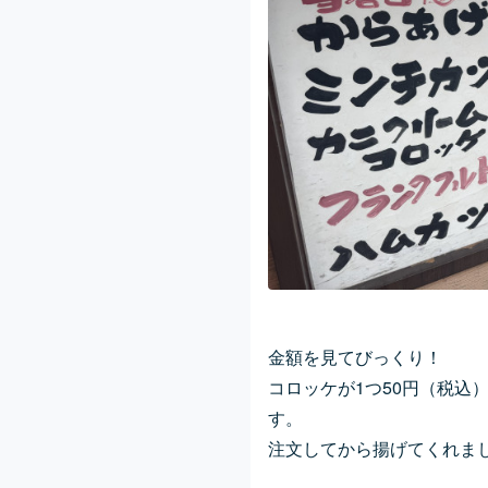
金額を見てびっくり！
コロッケが1つ50円（税込
す。
注文してから揚げてくれま