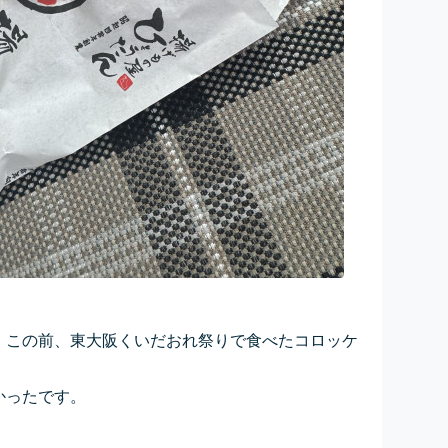
。この前、東大阪くいだおれ祭りで食べたコロッケ
かったです。