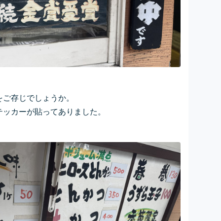
をご存じでしょうか。
テッカーが貼ってありました。