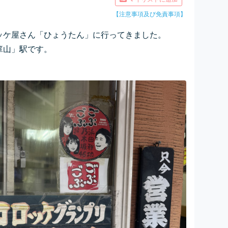
【注意事項及び免責事項】
ッケ屋さん「ひょうたん」に行ってきました。
箪山」駅です。