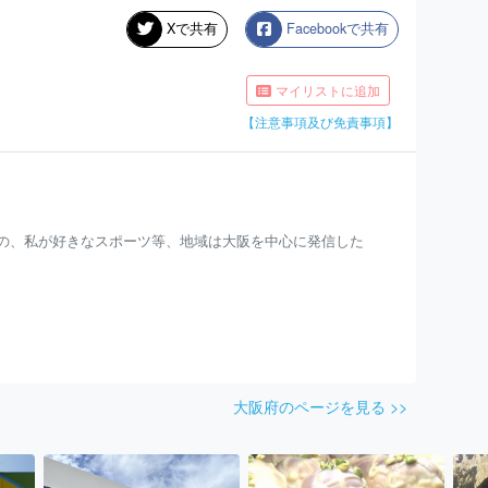
Xで共有
Facebookで共有
マイリストに追加
【注意事項及び免責事項】
の、私が好きなスポーツ等、地域は大阪を中心に発信した
大阪府のページを見る >>