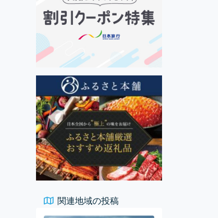
関連地域の投稿