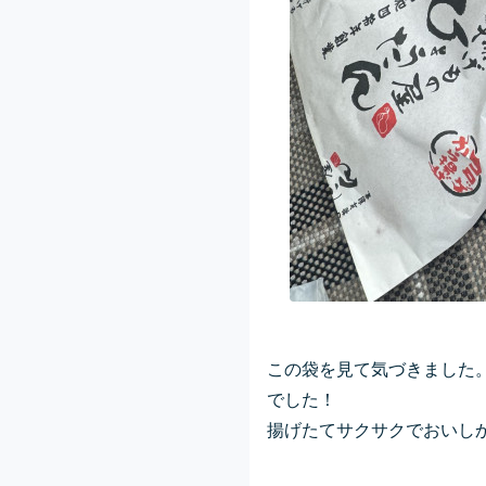
この袋を見て気づきました
でした！
揚げたてサクサクでおいし