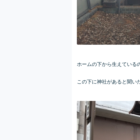
ホームの下から生えている
この下に神社があると聞い