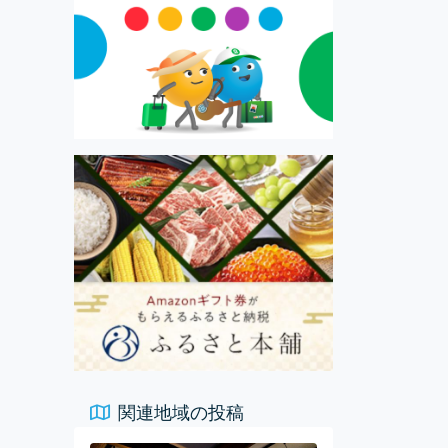
関連地域の投稿