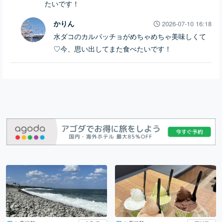
たいです！
かりん
2026-07-10 16:18
水ダコのカルパッチョがめちゃめちゃ美味しくて
♡今、思い出してまた食べたいです！