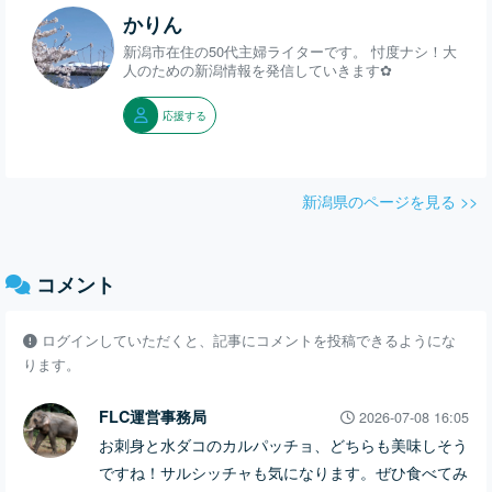
かりん
新潟市在住の50代主婦ライターです。 忖度ナシ！大
人のための新潟情報を発信していきます✿
応援する
新潟県のページを見る >>
コメント
ログインしていただくと、記事にコメントを投稿できるようにな
ります。
FLC運営事務局
2026-07-08 16:05
お刺身と水ダコのカルパッチョ、どちらも美味しそう
ですね！サルシッチャも気になります。ぜひ食べてみ