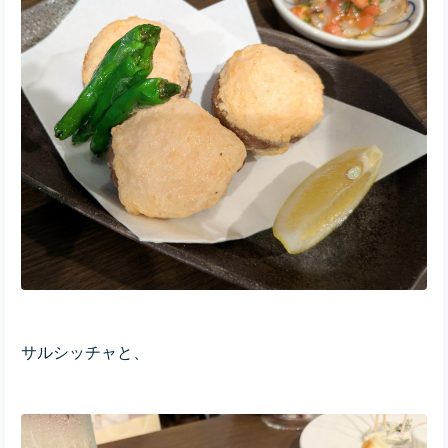
サルシッチャと、