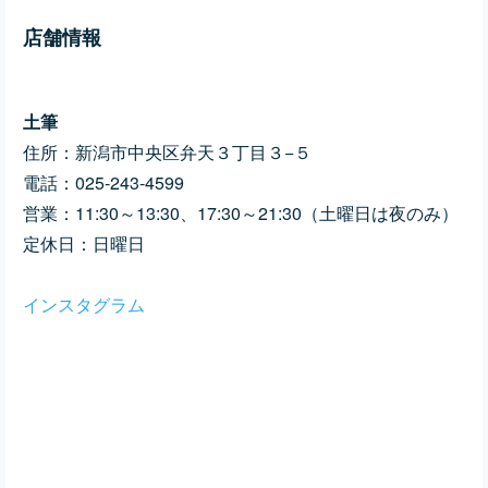
店舗情報
土筆
住所：
新潟市中央区弁天３丁目３−５
電話：
025-243-4599
営業：11:30～13:30、17:30～21:30（土曜日は夜のみ）
定休日：日曜日
インスタグラム