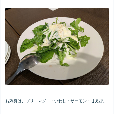
お刺身は、ブリ・マグロ・いわし・サーモン・甘えび。