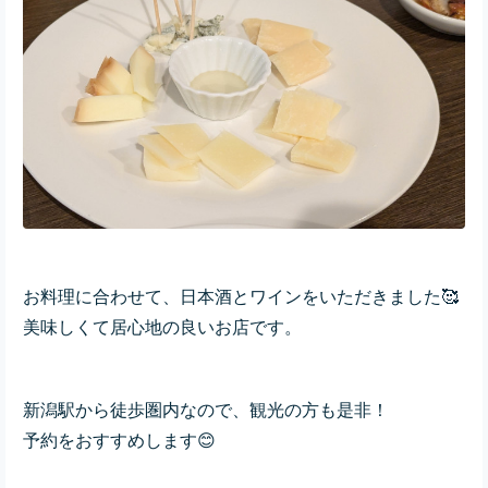
お料理に合わせて、日本酒とワインをいただきました🥰
美味しくて居心地の良いお店です。
新潟駅から徒歩圏内なので、観光の方も是非！
予約をおすすめします😊