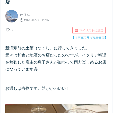
店
かりん
2026-07-08 11:07
6
マイリストに追加
【注意事項及び免責事項】
新潟駅前の土筆（つくし）に行ってきました。
元々は和食と地酒のお店だったのですが、イタリア料理
を勉強した店主の息子さんが加わって両方楽しめるお店
になっています😆
お通しは煮物です。器がかわいい！