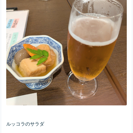
ルッコラのサラダ