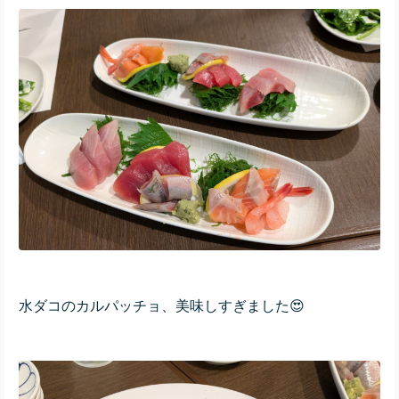
水ダコのカルパッチョ、美味しすぎました😍