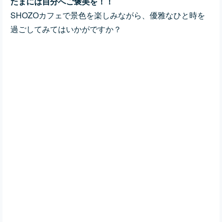
たまには自分へご褒美を！！
SHOZOカフェで景色を楽しみながら、優雅なひと時を
過ごしてみてはいかがですか？