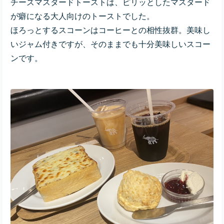
チーズマスタードトーストは、ピリッとしたマスタード
が癖になる大人向けのトーストでした。
ほろっとするスコーンはコーヒーとの相性抜群。美味し
いジャム付きですが、そのままでも十分美味しいスコー
ンです。