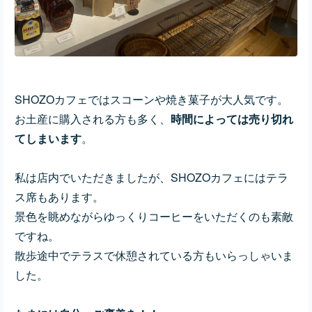
SHOZOカフェではスコーンや焼き菓子が大人気です。
お土産に購入される方も多く、
時間によっては売り切れ
てしまいます
。
私は店内でいただきましたが、SHOZOカフェにはテラ
ス席もあります。
景色を眺めながらゆっくりコーヒーをいただくのも素敵
ですね。
散歩途中でテラスで休憩されている方もいらっしゃいま
した。