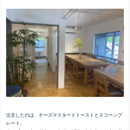
注文したのは、チーズマスタードトーストとスコーンプ
レート。