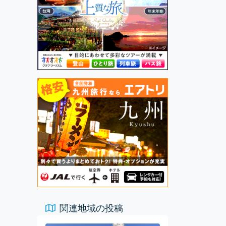
関連地域の投稿