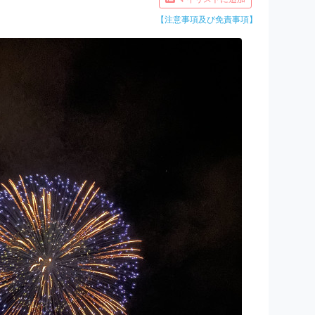
【注意事項及び免責事項】