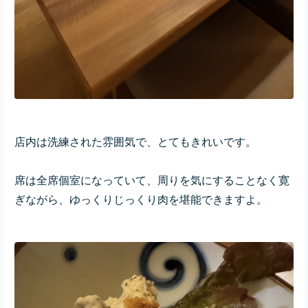
店内は洗練された雰囲気で、とてもきれいです。
席は全席個室になっていて、周りを気にすることなく寛
ぎながら、ゆっくりじっくり肉を堪能できますよ。