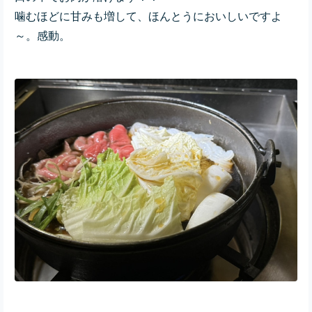
噛むほどに甘みも増して、ほんとうにおいしいですよ
～。感動。