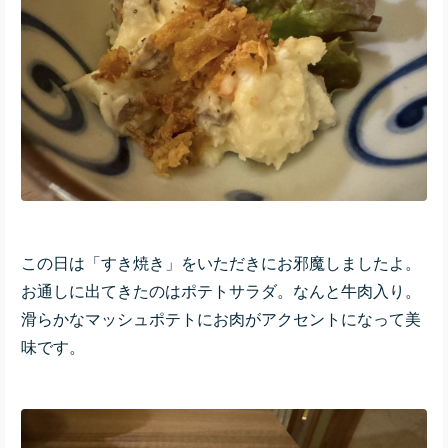
この日は「すき焼き」をいただきにお邪魔しましたよ。
お通しに出てきたのはポテトサラダ。なんと牛肉入り。
滑らかなマッシュポテトにお肉がアクセントになって美
味です。