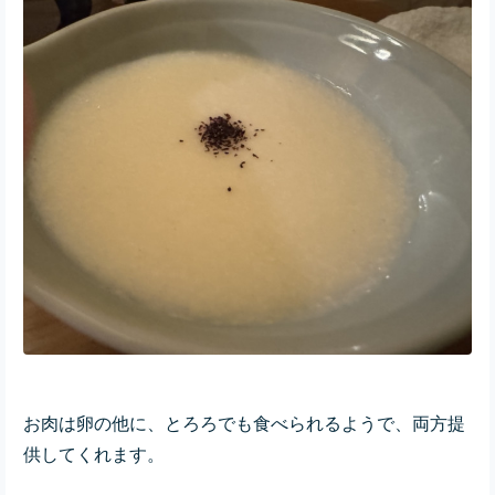
お肉は卵の他に、とろろでも食べられるようで、両方提
供してくれます。