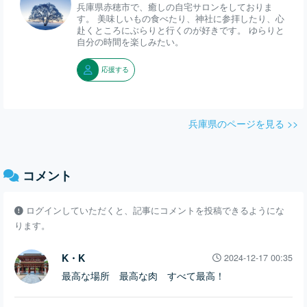
兵庫県赤穂市で、癒しの自宅サロンをしておりま
す。 美味しいもの食べたり、神社に参拝したり、心
赴くところにぶらりと行くのが好きです。 ゆらりと
自分の時間を楽しみたい。
応援する
兵庫県のページを見る >>
コメント
ログインしていただくと、記事にコメントを投稿できるようにな
ります。
K・K
2024-12-17 00:35
最高な場所 最高な肉 すべて最高！