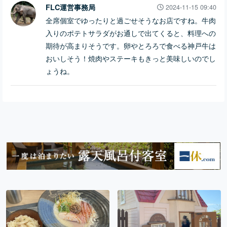
FLC運営事務局
2024-11-15 09:40
全席個室でゆったりと過ごせそうなお店ですね。牛肉
入りのポテトサラダがお通しで出てくると、料理への
期待が高まりそうです。卵やとろろで食べる神戸牛は
おいしそう！焼肉やステーキもきっと美味しいのでし
ょうね。