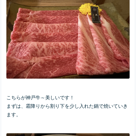
こちらが神戸牛～美しいです！
まずは、霜降りから割り下を少し入れた鍋で焼いていき
ます。