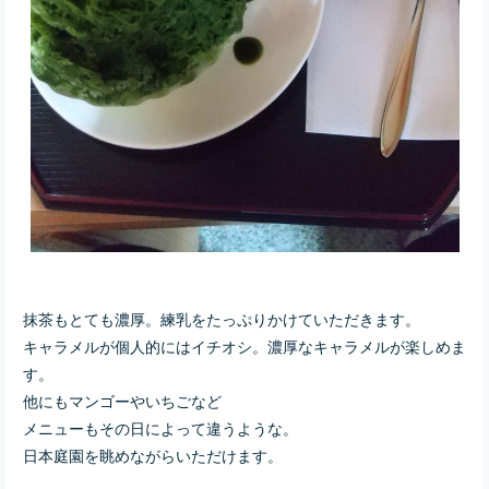
抹茶もとても濃厚。練乳をたっぷりかけていただきます。
キャラメルが個人的にはイチオシ。濃厚なキャラメルが楽しめま
す。
他にもマンゴーやいちごなど
メニューもその日によって違うような。
日本庭園を眺めながらいただけます。