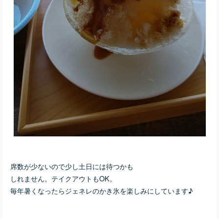
席数が少ないので少し土日には待つかも
しれません。テイクアウトもOK。
毎年暑くなったらジェネレのかき氷を楽しみにしています♪