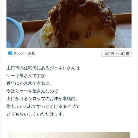
グルメ・お店
山口県・山口市
山口市の住宅街にあるジェネレさんは
ケーキ屋さんですが
近年はかき氷で有名に。
やはりケーキ屋さんなので
上にかけるシロップのお味が本格的。
氷もふわふわですっととけるタイプで
とてもおいしくいただけます。