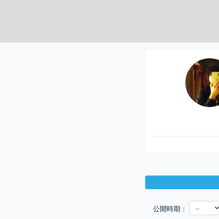
公開時期：