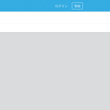
ログイン
登録