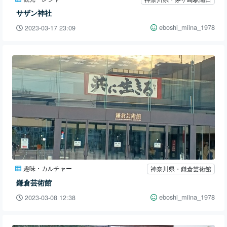
サザン神社
eboshi_miina_1978
2023-03-17 23:09
趣味・カルチャー
神奈川県・鎌倉芸術館
鎌倉芸術館
eboshi_miina_1978
2023-03-08 12:38