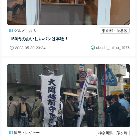
グルメ・お店
東京都・渋谷区
150円のおいしいパンは本物！
eboshi_miina_1978
2023-05-30 23:34
観光・レジャー
神奈川県・茅ヶ崎