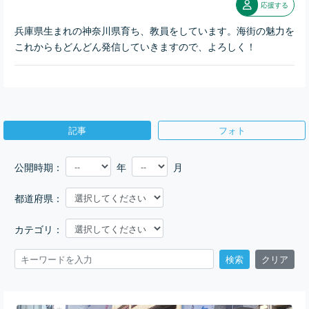
応援する
兵庫県生まれの神奈川県育ち、教員をしています。海街の魅力を
これからもどんどん発信していきますので、よろしく！
記事
フォト
公開時期：
年
月
都道府県：
カテゴリ：
検索
クリア