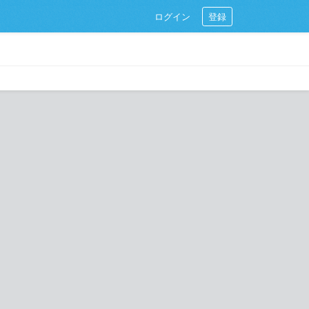
ログイン
登録