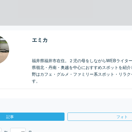
エミカ
福井県福井市在住。２児の母をしながらWEBライタ
県嶺北・丹南・奥越を中心におすすめスポットを紹介
野はカフェ・グルメ・ファミリー系スポット・リラク
す。
記事
フォト