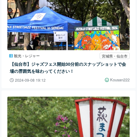
観光・レジャー
宮城県・仙台市
【仙台市】ジャズフェス開始30分前のスナップショットで会
場の雰囲気を味わってください！
Kousan222
2024-09-08 19:12