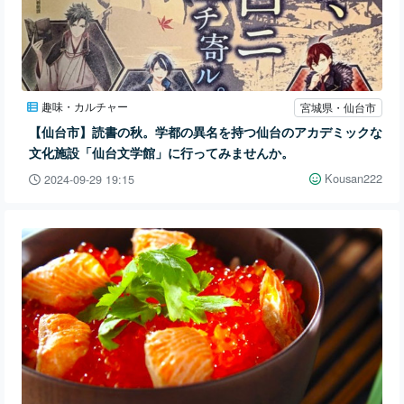
趣味・カルチャー
宮城県・仙台市
【仙台市】読書の秋。学都の異名を持つ仙台のアカデミックな
文化施設「仙台文学館」に行ってみませんか。
Kousan222
2024-09-29 19:15