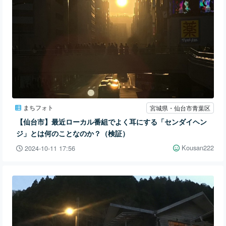
まちフォト
宮城県・仙台市青葉区
【仙台市】最近ローカル番組でよく耳にする「センダイヘン
ジ」とは何のことなのか？（検証）
Kousan222
2024-10-11 17:56