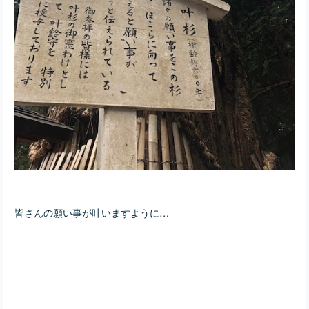
皆さんの願い事が叶いますように…