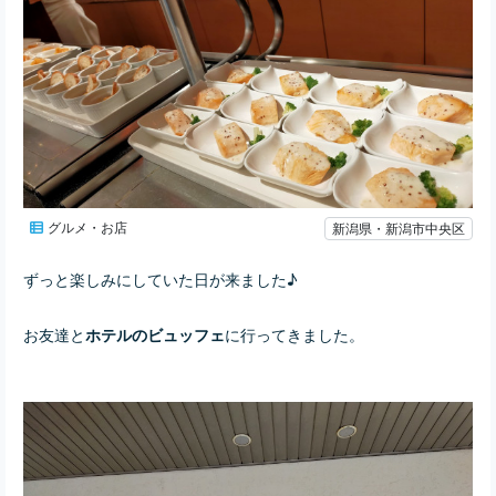
グルメ・お店
新潟県・新潟市中央区
ずっと楽しみにしていた日が来ました♪
お友達と
に行ってきました。
ホテルのビュッフェ