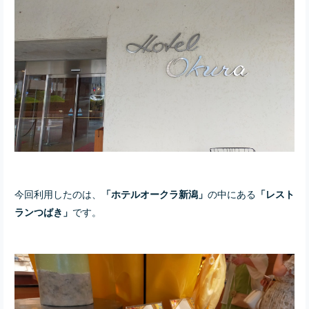
今回利用したのは、
の中にある
「ホテルオークラ新潟」
「レスト
です。
ランつばき」