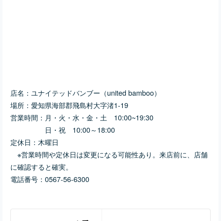
店名：ユナイテッドバンブー（united bamboo）
場所：愛知県海部郡飛島村大字渚1-19
営業時間：月・火・水・金・土 10:00~19:30
日・祝 10:00～18:00
定休日：木曜日
※営業時間や定休日は変更になる可能性あり。来店前に、店舗
に確認すると確実。
電話番号：0567-56-6300