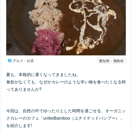
グルメ・お店
愛知県・飛島村
夏も、本格的に暑くなってきましたね。
食欲がなくても、なぜかカレーのような辛い物を食べたくなる時
ってありませんか?
今回は、自然の中でゆったりとした時間を過ごせる、オーガニッ
クカレーのカフェ「unitedbamboo（ユナイテッドバンブー）」
を紹介します!