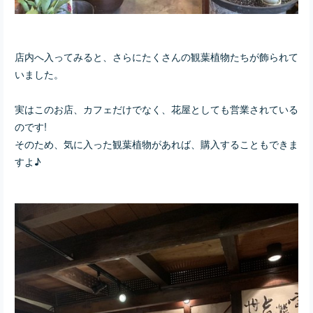
店内へ入ってみると、さらにたくさんの観葉植物たちが飾られて
いました。
実はこのお店、カフェだけでなく、花屋としても営業されている
のです!
そのため、気に入った観葉植物があれば、購入することもできま
すよ♪