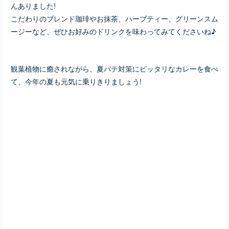
んありました!
こだわりのブレンド珈琲やお抹茶、ハーブティー、グリーンスム
ージーなど、ぜひお好みのドリンクを味わってみてくださいね♪
観葉植物に癒されながら、夏バテ対策にピッタリなカレーを食べ
て、今年の夏も元気に乗りきりましょう!