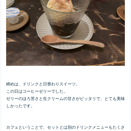
締めは、ドリンクと日替わりスイーツ。
この日はコーヒーゼリーでした。
ゼリーのほろ苦さと生クリームの甘さがピッタリで、とても美味
しかったです。
カフェということで、セットとは別のドリンクメニューもたくさ