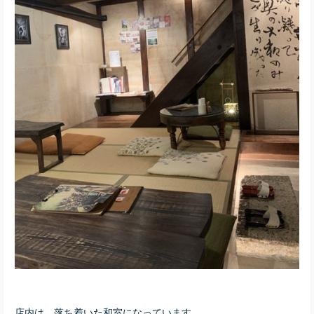
店内は、落ち着いた和室になっています。