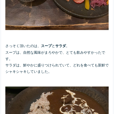
さっそく頂いたのは、
と
。
スープ
サラダ
スープは、自然な風味がまろやかで、とても飲みやすかったで
す。
サラダは、鮮やかに盛りつけられていて、どれを食べても新鮮で
シャキシャキしていました。