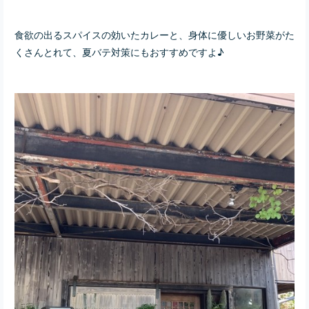
食欲の出るスパイスの効いたカレーと、身体に優しいお野菜がた
くさんとれて、夏バテ対策にもおすすめですよ♪