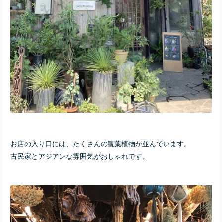
お店の入り口には、たくさんの観葉植物が並んでいます。
古民家とアジアンな雰囲気がおしゃれです。