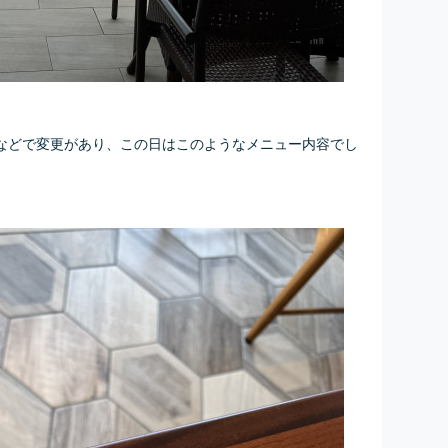
などで変更があり、この日はこのようなメニュー内容でし