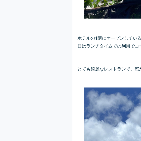
ホテルの1階にオープンしてい
日はランチタイムでの利用でコ
とても綺麗なレストランで、窓