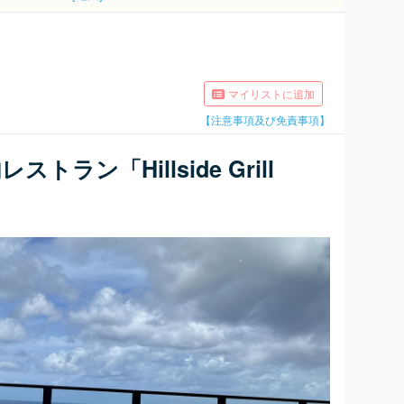
マイリストに追加
【注意事項及び免責事項】
ラン「Hillside Grill