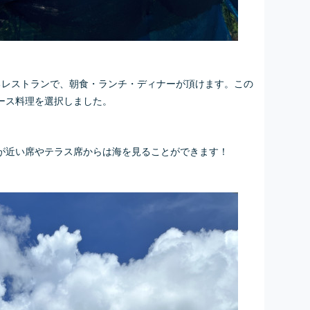
るレストランで、朝食・ランチ・ディナーが頂けます。この
ース料理を選択しました。
が近い席やテラス席からは海を見ることができます！