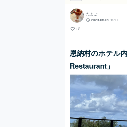
たまご
2023-08-09 12:00
12
恩納村のホテル内レスト
Restaurant」