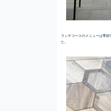
ランチコースのメニューは季節
た。