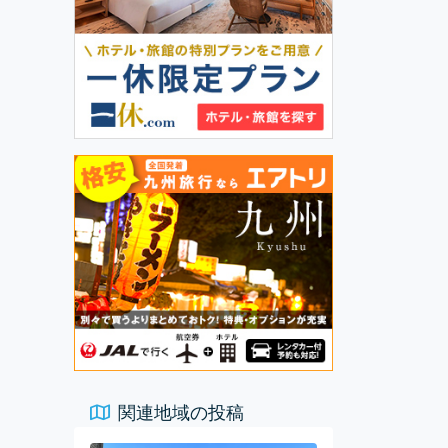
関連地域の投稿