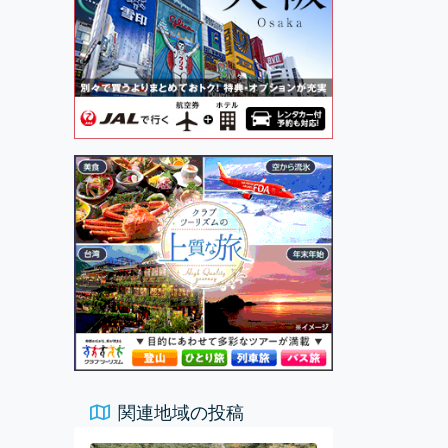
関連地域の投稿