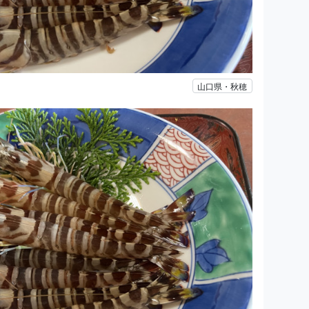
山口県・秋穂