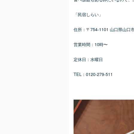
「民宿しらい」
住所：〒754-1101 山口県山口市
営業時間：10時〜
定休日：水曜日
TEL：0120-279-511