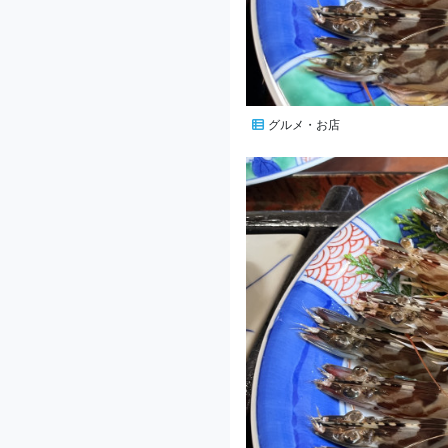
グルメ・お店