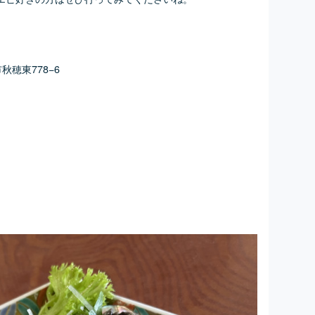
秋穂東778−6