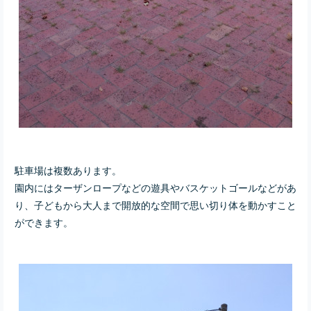
駐車場は複数あります。
園内にはターザンロープなどの遊具やバスケットゴールなどがあ
り、子どもから大人まで開放的な空間で思い切り体を動かすこと
ができます。