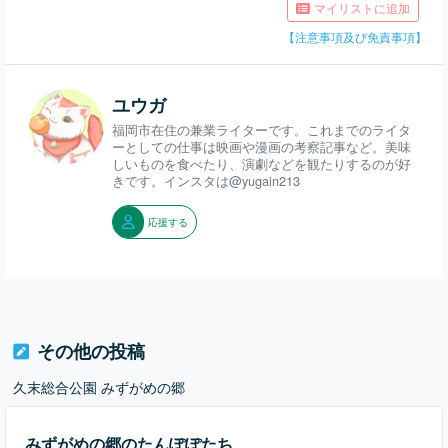
マイリストに追加
【注意事項及び免責事項】
ユウガ
福岡市在住の兼業ライターです。これまでのライタ
ーとしての仕事は映画や漫画の考察記事など。美味
しいものを食べたり、演劇などを観たりするのが好
きです。インスタは@yugain213
応援する
その他の投稿
久末総合公園 みずがめの郷
みずがめの郷のたんぽぽたち