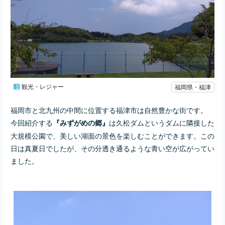
観光・レジャー
福岡県・福津
福岡市と北九州の中間に位置する福津市は自然豊かな街です。
今回紹介する
は久松ダムというダムに隣接した
『みずがめの郷』
大規模公園で、美しい湖面の景色を楽しむことができます。この
日は真夏日でしたが、その分透き通るような青い空が広がってい
ました。