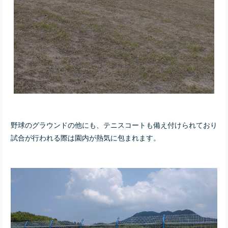
野球のグラウンドの他にも、テニスコートも備え付けられており
試合が行われる際は園内が熱気に包まれます。