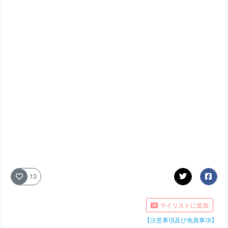
13
マイリストに追加
【注意事項及び免責事項】