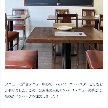
メニューは洋食メニュー中心で、ハンバーグ・パスタ・ピザなど
がありました。この日はお店の人気ナンバー1メニューの手ごね
粗挽きハンバーグを注文しました！