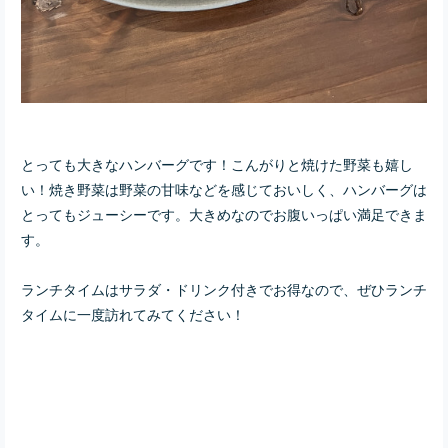
とっても大きなハンバーグです！こんがりと焼けた野菜も嬉し
い！焼き野菜は野菜の甘味などを感じておいしく、ハンバーグは
とってもジューシーです。大きめなのでお腹いっぱい満足できま
す。
ランチタイムはサラダ・ドリンク付きでお得なので、ぜひランチ
タイムに一度訪れてみてください！