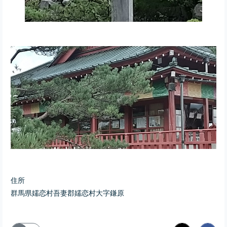
住所
群馬県嬬恋村吾妻郡嬬恋村大字鎌原