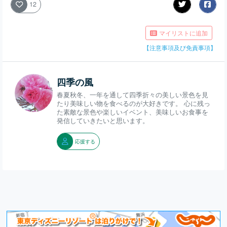
12
マイリストに追加
【注意事項及び免責事項】
四季の風
春夏秋冬、一年を通して四季折々の美しい景色を見
たり美味しい物を食べるのが大好きです。 心に残っ
た素敵な景色や楽しいイベント、美味しいお食事を
発信していきたいと思います。
応援する