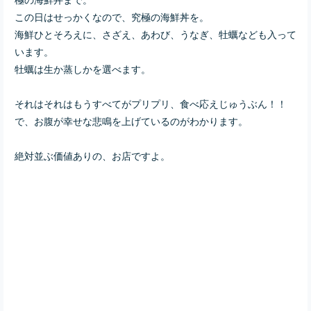
この日はせっかくなので、究極の海鮮丼を。
海鮮ひとそろえに、さざえ、あわび、うなぎ、牡蠣なども入って
います。
牡蠣は生か蒸しかを選べます。
それはそれはもうすべてがプリプリ、食べ応えじゅうぶん！！
で、お腹が幸せな悲鳴を上げているのがわかります。
絶対並ぶ価値ありの、お店ですよ。