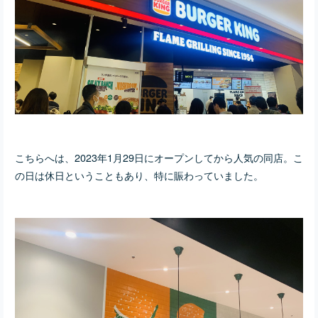
こちらへは、2023年1月29日にオープンしてから人気の同店。こ
の日は休日ということもあり、特に賑わっていました。