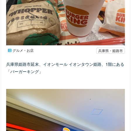
グルメ・お店
兵庫県・姫路市
兵庫県姫路市延末、イオンモール イオンタウン姫路、1階にある
「バーガーキング」