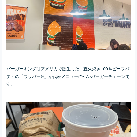
バーガーキングはアメリカで誕生した、直火焼き100％ビーフパ
ティの「ワッパー®」が代表メニューのハンバーガーチェーンで
す。