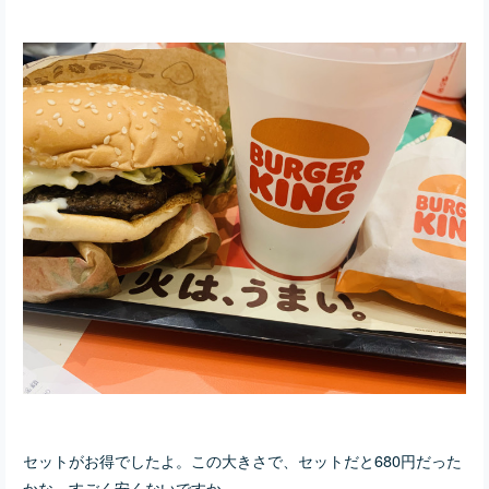
セットがお得でしたよ。この大きさで、セットだと680円だった
かな。すごく安くないですか。