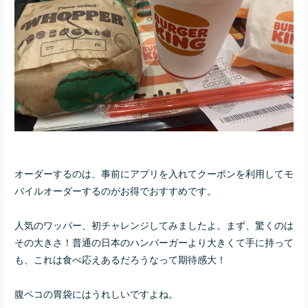
オーダーするのは、事前にアプリを入れてクーポンを利用してモ
バイルオーダーするのがお得でおすすめです。
人気のワッパー、初チャレンジしてみましたよ。まず、驚くのは
その大きさ！普通の日本のハンバーガーより大きくて手に持って
も、これは食べ応えあるだろうなって期待感大！
腹ペコの胃袋にはうれしいですよね。