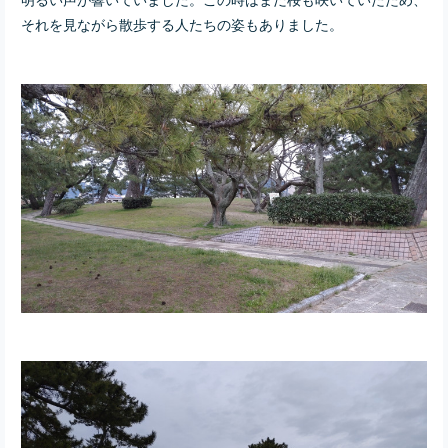
それを見ながら散歩する人たちの姿もありました。