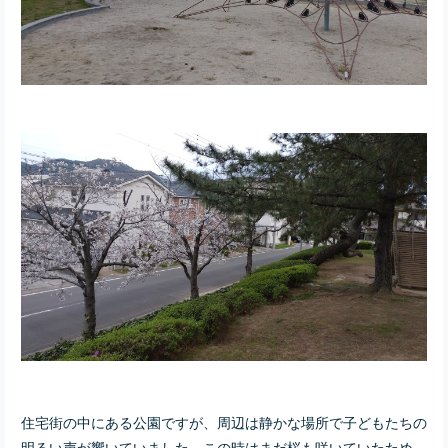
住宅街の中にある公園ですが、周辺は静かな場所で子どもたちの
明るい声が響いていました。この時はまだ桜も咲いていたため、