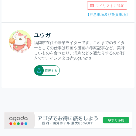
マイリストに追加
【注意事項及び免責事項】
ユウガ
福岡市在住の兼業ライターです。これまでのライタ
ーとしての仕事は映画や漫画の考察記事など。美味
しいものを食べたり、演劇などを観たりするのが好
きです。インスタは@yugain213
応援する