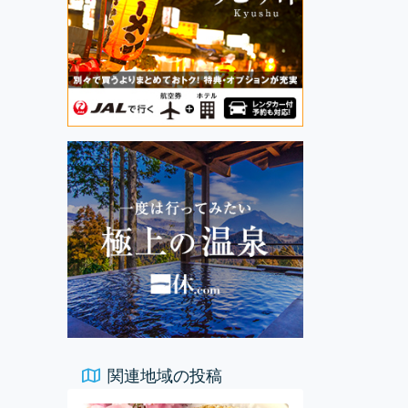
関連地域の投稿